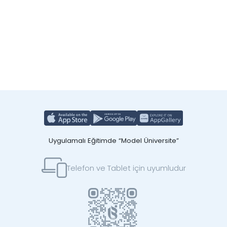
Uygulamalı Eğitimde “Model Üniversite”
Telefon ve Tablet için uyumludur