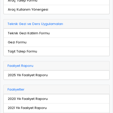
Araç Talep Formu
Araç Kullanım Yönergesi
Teknik Gezi ve Ders Uygulamaları
Teknik Gezi Katılım Formu
Gezi Formu
Taşıt Talep Formu
Faaliyet Raporu
2025 Yılı Faaliyet Raporu
Faaliyetler
2020 Yılı Faaliyet Raporu
2021 Yılı Faaliyet Raporu