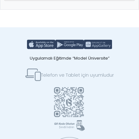
Uygulamalı Eğitimde “Model Üniversite”
Telefon ve Tablet için uyumludur