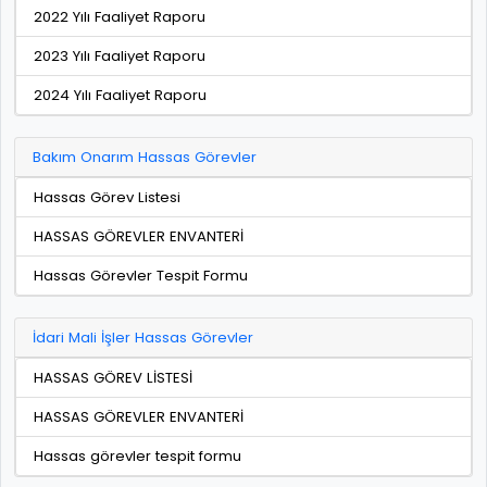
2022 Yılı Faaliyet Raporu
2023 Yılı Faaliyet Raporu
2024 Yılı Faaliyet Raporu
Bakım Onarım Hassas Görevler
Hassas Görev Listesi
HASSAS GÖREVLER ENVANTERİ
Hassas Görevler Tespit Formu
İdari Mali İşler Hassas Görevler
HASSAS GÖREV LİSTESİ
HASSAS GÖREVLER ENVANTERİ
Hassas görevler tespit formu