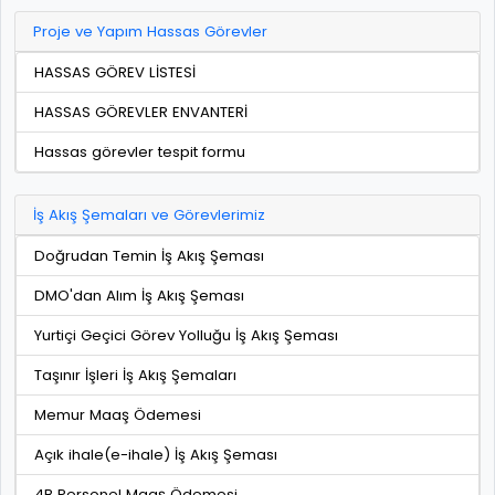
Proje ve Yapım Hassas Görevler
HASSAS GÖREV LİSTESİ
HASSAS GÖREVLER ENVANTERİ
Hassas görevler tespit formu
İş Akış Şemaları ve Görevlerimiz
Doğrudan Temin İş Akış Şeması
DMO'dan Alım İş Akış Şeması
Yurtiçi Geçici Görev Yolluğu İş Akış Şeması
Taşınır İşleri İş Akış Şemaları
Memur Maaş Ödemesi
Açık ihale(e-ihale) İş Akış Şeması
4B Personel Maaş Ödemesi