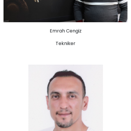
Emrah Cengiz
Tekniker