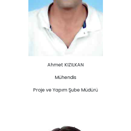
Ahmet KIZILKAN
Mühendis
Proje ve Yapım Şube Müdürü