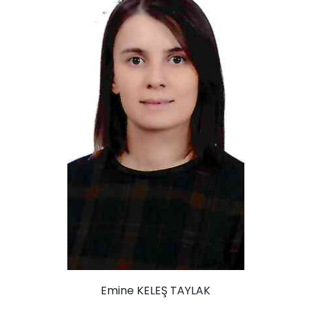
Emine KELEŞ TAYLAK