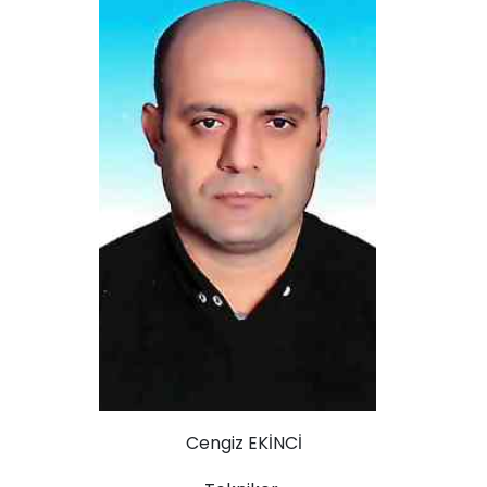
Cengiz EKİNCİ