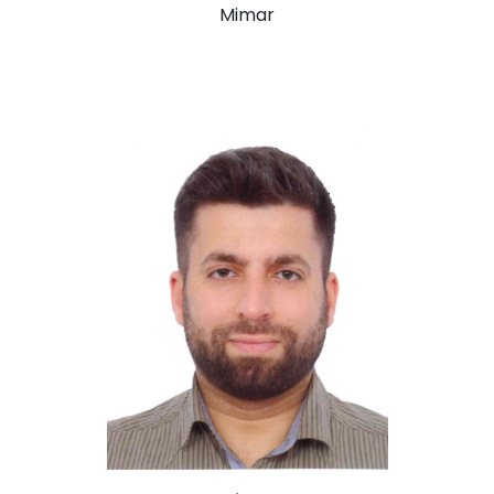
Mimar