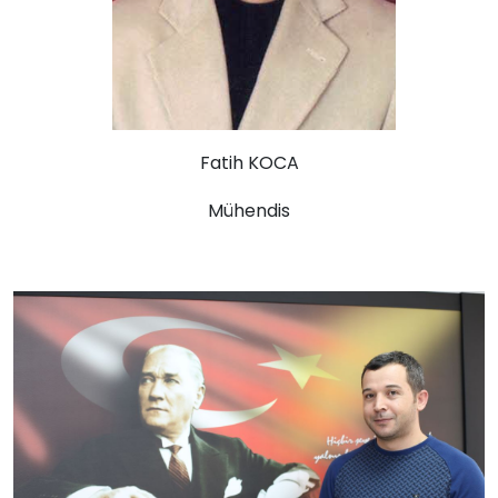
Fatih KOCA
Mühendis