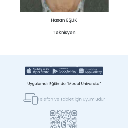
Hasan EŞLİK
Teknisyen
Uygulamalı Eğitimde “Model Üniversite”
Telefon ve Tablet için uyumludur