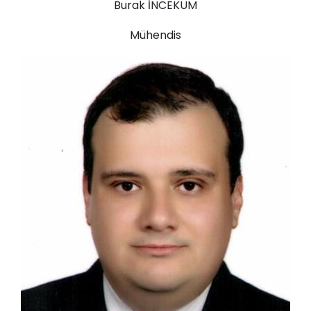
Burak İNCEKUM
Mühendis