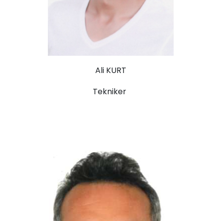
Ali KURT
Tekniker