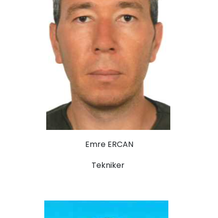
Emre ERCAN
Tekniker