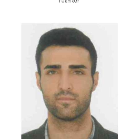
Tekniker