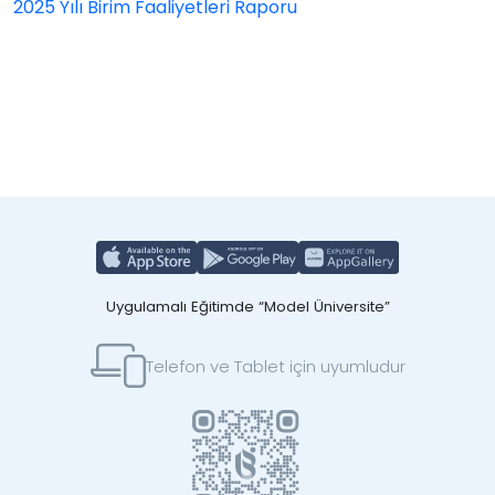
2025 Yılı Birim Faaliyetleri Raporu
Uygulamalı Eğitimde “Model Üniversite”
Telefon ve Tablet için uyumludur