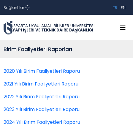
Bağlantılar
TR
|
EN
ISPARTA UYGULAMALI BİLİMLER ÜNİVERSİTESİ
YAPI İŞLERİ VE TEKNİK DAİRE BAŞKANLIĞI
Birim Faaliyetleri Raporları
2020 Yılı Birim Faaliyetleri Raporu
2021 Yılı Birim Faaliyetleri Raporu
2022 Yılı Birim Faaliyetleri Raporu
2023 Yılı Birim Faaliyetleri Raporu
2024 Yılı Birim Faaliyetleri Raporu